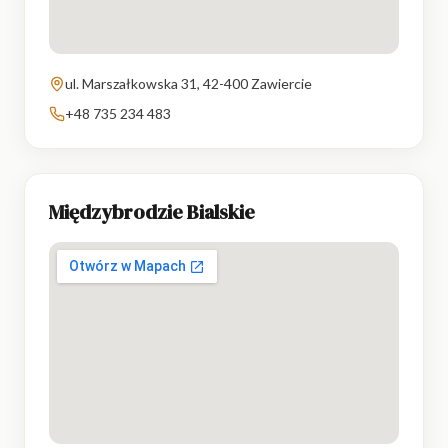
ul. Marszałkowska 31, 42-400 Zawiercie
+48 735 234 483
Międzybrodzie Bialskie