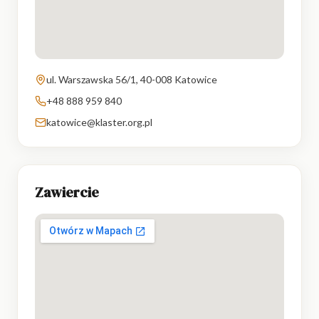
ul. Warszawska 56/1, 40-008 Katowice
+48 888 959 840
katowice@klaster.org.pl
Zawiercie