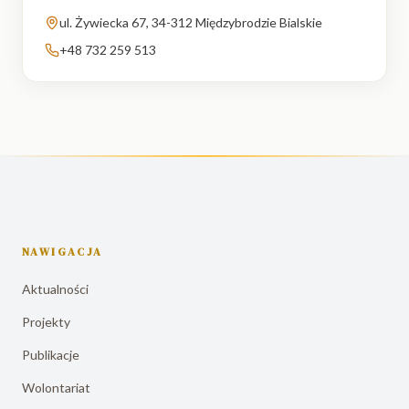
ul. Żywiecka 67, 34-312 Międzybrodzie Bialskie
+48 732 259 513
NAWIGACJA
Aktualności
Projekty
Publikacje
Wolontariat